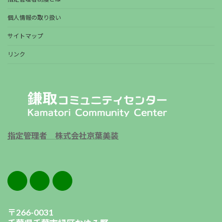
個人情報の取り扱い
サイトマップ
リンク
指定管理者 株式会社京葉美装
〒266-0031