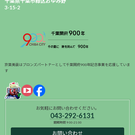
千葉県千葉市緑区おゆみ野
3-15-2
京葉美装はブロンズパートナーとして千葉開府900年記念事業を応援していま
す
お気軽にお問い合わせください。
043-292-6131
開館時間 9:00-21:00
お問い合わせ