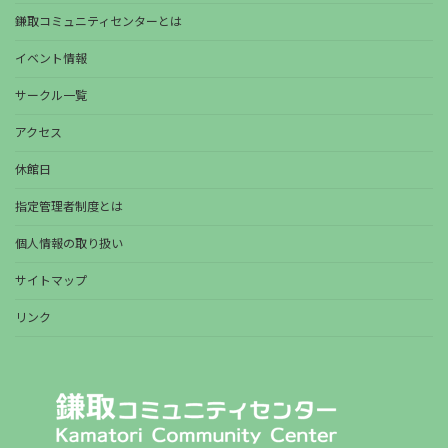
鎌取コミュニティセンターとは
イベント情報
サークル一覧
アクセス
休館日
指定管理者制度とは
個人情報の取り扱い
サイトマップ
リンク