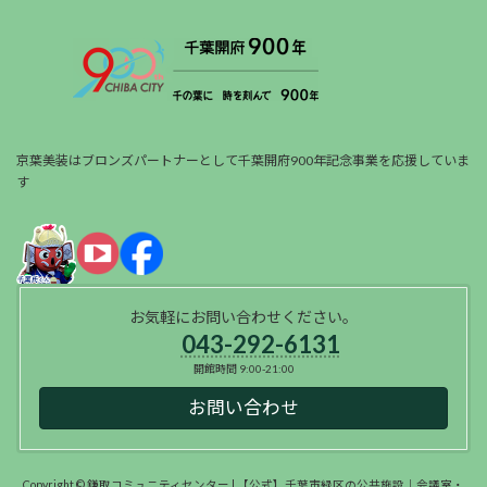
京葉美装はブロンズパートナーとして千葉開府900年記念事業を応援していま
す
お気軽にお問い合わせください。
043-292-6131
開館時間 9:00-21:00
お問い合わせ
Copyright © 鎌取コミュニティセンター | 【公式】千葉市緑区の公共施設｜会議室・