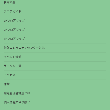
利用料金
フロアガイド
1Fフロアマップ
2Fフロアマップ
3Fフロアマップ
鎌取コミュニティセンターとは
イベント情報
サークル一覧
アクセス
休館日
指定管理者制度とは
個人情報の取り扱い